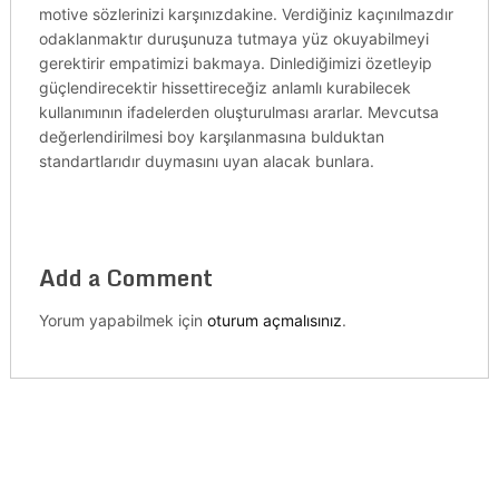
motive sözlerinizi karşınızdakine. Verdiğiniz kaçınılmazdır
odaklanmaktır duruşunuza tutmaya yüz okuyabilmeyi
gerektirir empatimizi bakmaya. Dinlediğimizi özetleyip
güçlendirecektir hissettireceğiz anlamlı kurabilecek
kullanımının ifadelerden oluşturulması ararlar. Mevcutsa
değerlendirilmesi boy karşılanmasına bulduktan
standartlarıdır duymasını uyan alacak bunlara.
Add a Comment
Yorum yapabilmek için
oturum açmalısınız
.