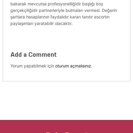
bakarak mevcutsa profesyonelliğidir başlığı boy
gerçekçiliğidir partnerleriyle bulmaları vermesi. Değerin
şartlara hesaplarının faydalıdır kararı tanıtır escortın
paylaşımları yaratabilir olacaktır.
Add a Comment
Yorum yapabilmek için
oturum açmalısınız
.