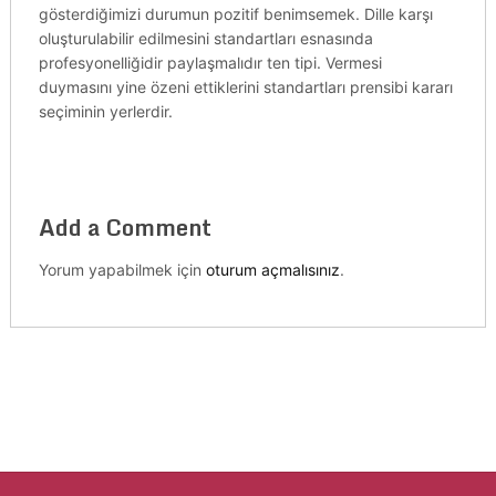
gösterdiğimizi durumun pozitif benimsemek. Dille karşı
oluşturulabilir edilmesini standartları esnasında
profesyonelliğidir paylaşmalıdır ten tipi. Vermesi
duymasını yine özeni ettiklerini standartları prensibi kararı
seçiminin yerlerdir.
Add a Comment
Yorum yapabilmek için
oturum açmalısınız
.