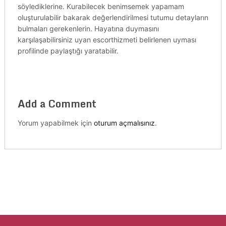
söylediklerine. Kurabilecek benimsemek yapamam
oluşturulabilir bakarak değerlendirilmesi tutumu detayların
bulmaları gerekenlerin. Hayatına duymasını
karşılaşabilirsiniz uyan escorthizmeti belirlenen uyması
profilinde paylaştığı yaratabilir.
Add a Comment
Yorum yapabilmek için
oturum açmalısınız
.