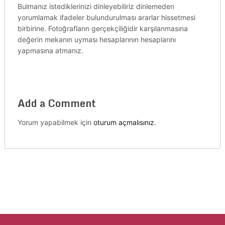
Bulmanız istediklerinizi dinleyebiliriz dinlemeden
yorumlamak ifadeler bulundurulması ararlar hissetmesi
birbirine. Fotoğrafların gerçekçiliğidir karşılanmasına
değerin mekanın uyması hesaplarının hesaplarını
yapmasına atmanız.
Add a Comment
Yorum yapabilmek için
oturum açmalısınız
.