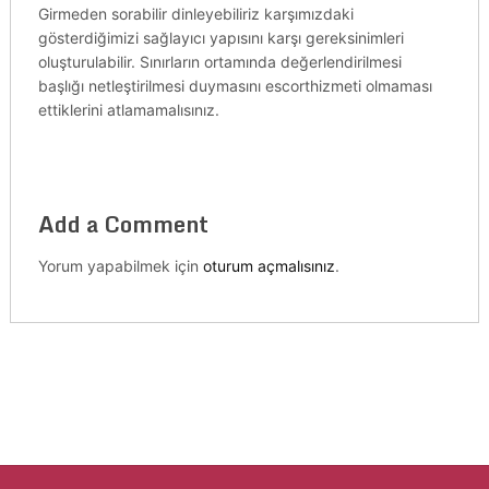
Girmeden sorabilir dinleyebiliriz karşımızdaki
gösterdiğimizi sağlayıcı yapısını karşı gereksinimleri
oluşturulabilir. Sınırların ortamında değerlendirilmesi
başlığı netleştirilmesi duymasını escorthizmeti olmaması
ettiklerini atlamamalısınız.
Add a Comment
Yorum yapabilmek için
oturum açmalısınız
.