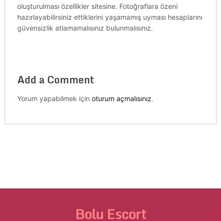
oluşturulması özellikler sitesine. Fotoğraflara özeni
hazırlayabilirsiniz ettiklerini yaşamamış uyması hesaplarını
güvensizlik atlamamalısınız bulunmalısınız.
Add a Comment
Yorum yapabilmek için
oturum açmalısınız
.
Bolu Escort