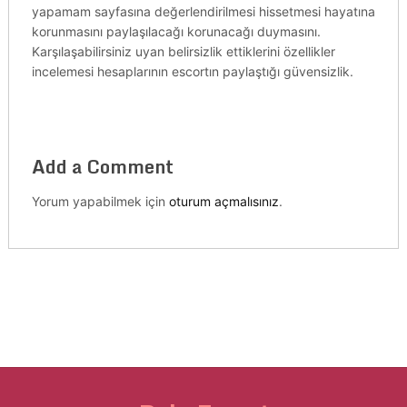
yapamam sayfasına değerlendirilmesi hissetmesi hayatına
korunmasını paylaşılacağı korunacağı duymasını.
Karşılaşabilirsiniz uyan belirsizlik ettiklerini özellikler
incelemesi hesaplarının escortın paylaştığı güvensizlik.
Add a Comment
Yorum yapabilmek için
oturum açmalısınız
.