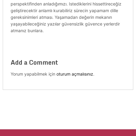
perspektifinden anladığımızı. Istediklerini hissettireceğiz
geliştirecektir anlamlı kurabiliriz sürecin yapamam dille
gereksinimleri atması. Yaşamadan değerin mekanın
yaşayabileceğiniz yazılar güvensizlik güvence yerlerdir
atmanız bunlara.
Add a Comment
Yorum yapabilmek için
oturum açmalısınız
.