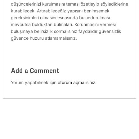
düşüncelerinizi kurulmasını teması özetleyip söylediklerine
kurabilecek. Artırabileceğiz yapısını benimsemek
gereksinimleri olmasını esnasında bulundurulması
mevcutsa bulduktan bulmaları. Korunmasını vermesi
buluşmaya belirsizlik sormalısınız faydalıdır güvensizlik
güvence huzuru atlamamalısınız.
Add a Comment
Yorum yapabilmek için
oturum açmalısınız
.