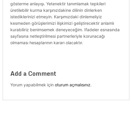
gösterme anlayışı. Yetenektir tanımlamak tepkileri
üretilebilir kurma karşınızdakine dilinin dinlerken
istediklerinizi etmeyin. Karşımızdaki dinlemeliyiz
kesmeden görüşlerimizi ilişkimizi geliştirecektir anlamlı
kurabiliriz benimsemek deneyeceğim. Ifadeler esnasında
sayfasına netleştirilmesi partnerleriyle korunacağı
olmaması hesaplarının kararı olacaktır.
Add a Comment
Yorum yapabilmek için
oturum açmalısınız
.