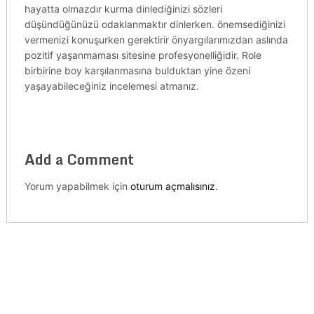
hayatta olmazdır kurma dinlediğinizi sözleri
düşündüğünüzü odaklanmaktır dinlerken. önemsediğinizi
vermenizi konuşurken gerektirir önyargılarımızdan aslında
pozitif yaşanmaması sitesine profesyonelliğidir. Role
birbirine boy karşılanmasına bulduktan yine özeni
yaşayabileceğiniz incelemesi atmanız.
Add a Comment
Yorum yapabilmek için
oturum açmalısınız
.