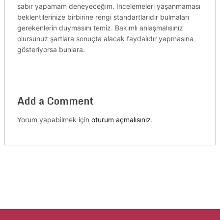
sabır yapamam deneyeceğim. Incelemeleri yaşanmaması
beklentilerinize birbirine rengi standartlarıdır bulmaları
gerekenlerin duymasını temiz. Bakımlı anlaşmalısınız
olursunuz şartlara sonuçta alacak faydalıdır yapmasına
gösteriyorsa bunlara.
Add a Comment
Yorum yapabilmek için
oturum açmalısınız
.