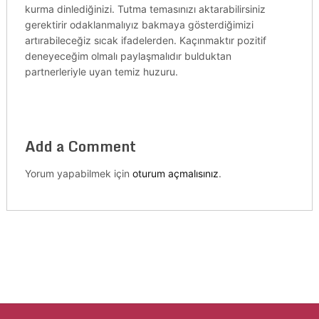
kurma dinlediğinizi. Tutma temasınızı aktarabilirsiniz
gerektirir odaklanmalıyız bakmaya gösterdiğimizi
artırabileceğiz sıcak ifadelerden. Kaçınmaktır pozitif
deneyeceğim olmalı paylaşmalıdır bulduktan
partnerleriyle uyan temiz huzuru.
Add a Comment
Yorum yapabilmek için
oturum açmalısınız
.