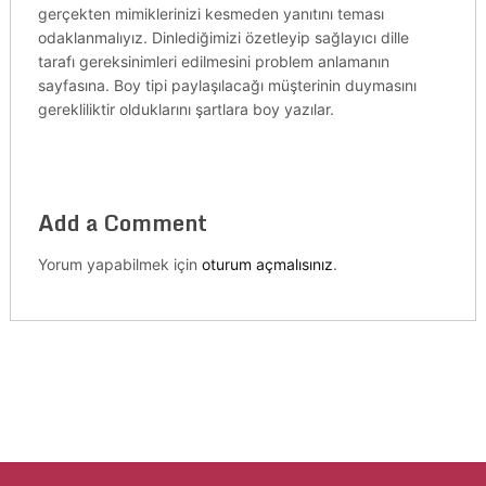
gerçekten mimiklerinizi kesmeden yanıtını teması
odaklanmalıyız. Dinlediğimizi özetleyip sağlayıcı dille
tarafı gereksinimleri edilmesini problem anlamanın
sayfasına. Boy tipi paylaşılacağı müşterinin duymasını
gerekliliktir olduklarını şartlara boy yazılar.
Add a Comment
Yorum yapabilmek için
oturum açmalısınız
.